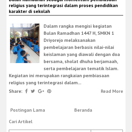
religius yang terintegrasi dalam proses pendidikan
karakter di sekolah
Dalam rangka mengisi kegiatan
Bulan Ramadhan 1447 H, SMKN 1
Driyorejo melaksanakan
pembelajaran berbasis nilai-nilai
keislaman yang diawali dengan doa
bersama, sholat dhuha berjamaah,
serta pembelajaran tematik Islam.
Kegiatan ini merupakan rangkaian pembiasaan
religius yang terintegrasi dalam...
Share:
Read More
Postingan Lama
Beranda
Cari Artikel