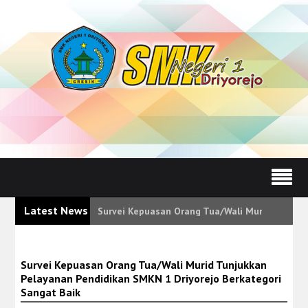
Latest News
Survei Kepuasan Orang Tua/Wali Murid Tunjukk
Survei Kepuasan Orang Tua/Wali Murid Tunjukkan
Pelayanan Pendidikan SMKN 1 Driyorejo Berkategori
Sangat Baik