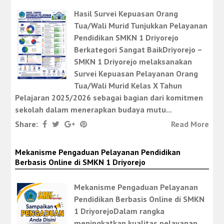
Hasil Survei Kepuasan Orang
Tua/Wali Murid Tunjukkan Pelayanan
Pendidikan SMKN 1 Driyorejo
Berkategori Sangat BaikDriyorejo –
SMKN 1 Driyorejo melaksanakan
Survei Kepuasan Pelayanan Orang
Tua/Wali Murid Kelas X Tahun
Pelajaran 2025/2026 sebagai bagian dari komitmen
sekolah dalam menerapkan budaya mutu...
Share:
Read More
Mekanisme Pengaduan Pelayanan Pendidikan
Berbasis Online di SMKN 1 Driyorejo
Mekanisme Pengaduan Pelayanan
Pendidikan Berbasis Online di SMKN
1 DriyorejoDalam rangka
meningkatkan kualitas pelayanan