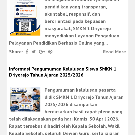
pendidikan yang transparan,
akuntabel, responsif, dan
berorientasi pada kepuasan
masyarakat, SMKN 1 Driyorejo
menyediakan Layanan Pengaduan
Pelayanan Pendidikan Berbasis Online yang...
Share:
Read More
Informasi Pengumuman Kelulusan Siswa SMKN 1
Driyorejo Tahun Ajaran 2025/2026
Pengumuman kelulusan peserta
didik SMKN 1 Driyorejo Tahun Ajaran
2025/2026 disampaikan
berdasarkan hasil rapat pleno yang
telah dilaksanakan pada hari Kamis, 30 April 2026.
Rapat tersebut dihadiri oleh Kepala Sekolah, Wakil
Kepala Sekolah, seluruh Dewan Guru, serta jajaran