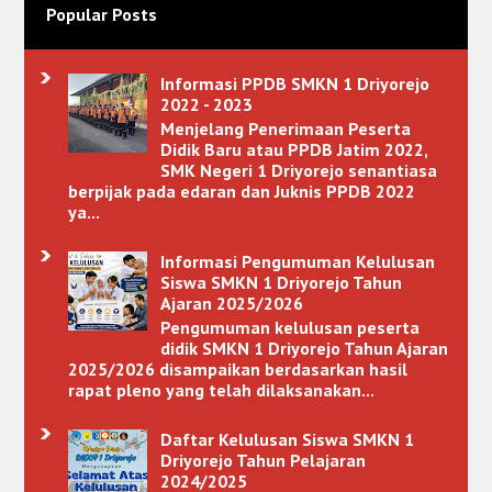
Popular Posts
Informasi PPDB SMKN 1 Driyorejo
2022 - 2023
Menjelang Penerimaan Peserta
Didik Baru atau PPDB Jatim 2022,
SMK Negeri 1 Driyorejo senantiasa
berpijak pada edaran dan Juknis PPDB 2022
ya...
Informasi Pengumuman Kelulusan
Siswa SMKN 1 Driyorejo Tahun
Ajaran 2025/2026
Pengumuman kelulusan peserta
didik SMKN 1 Driyorejo Tahun Ajaran
2025/2026 disampaikan berdasarkan hasil
rapat pleno yang telah dilaksanakan...
Daftar Kelulusan Siswa SMKN 1
Driyorejo Tahun Pelajaran
2024/2025