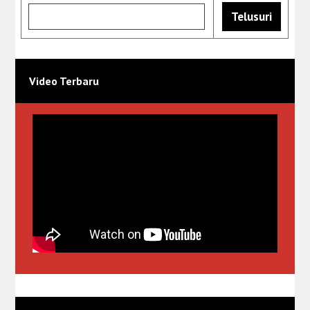
Video Terbaru