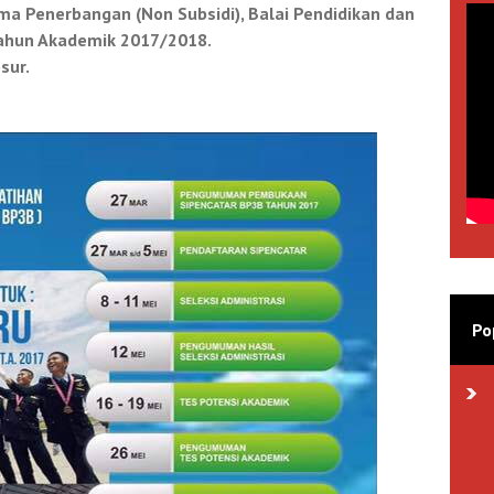
a Penerbangan (Non Subsidi), Balai Pendidikan dan
ahun Akademik 2017/2018.
sur.
Po