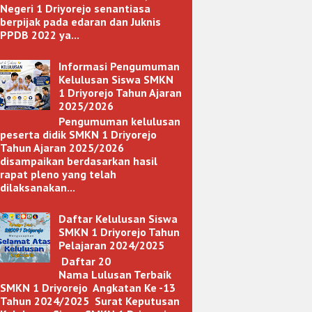
Negeri 1 Driyorejo senantiasa
berpijak pada edaran dan Juknis
PPDB 2022 ya...
Informasi Pengumuman
Kelulusan Siswa SMKN
1 Driyorejo Tahun Ajaran
2025/2026
Pengumuman kelulusan
peserta didik SMKN 1 Driyorejo
Tahun Ajaran 2025/2026
disampaikan berdasarkan hasil
rapat pleno yang telah
dilaksanakan...
Daftar Kelulusan Siswa
SMKN 1 Driyorejo Tahun
Pelajaran 2024/2025
Daftar 20
Nama Lulusan Terbaik
SMKN 1 Driyorejo Angkatan Ke -13
Tahun 2024/2025 Surat Keputusan