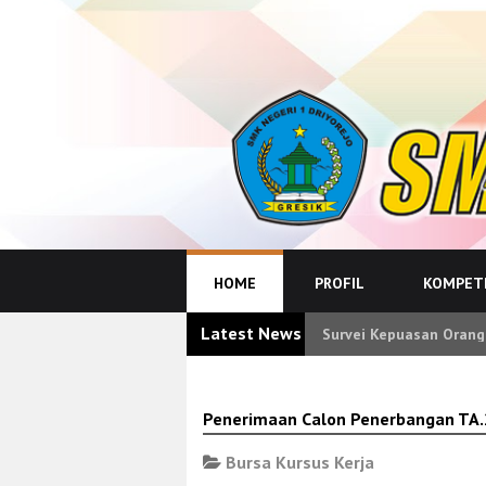
HOME
PROFIL
KOMPETE
Latest News
Survei Kepuasan Orang
Penerimaan Calon Penerbangan TA
Bursa Kursus Kerja