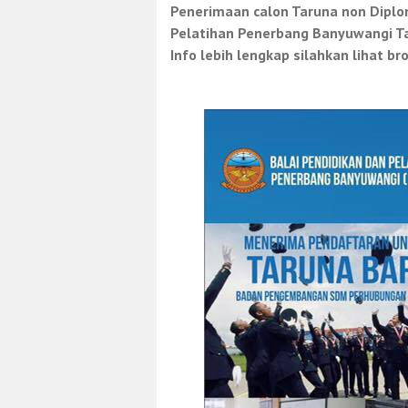
Penerimaan calon Taruna non Diplom
Pelatihan Penerbang Banyuwangi T
Info lebih lengkap silahkan lihat bro