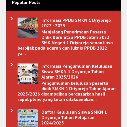
Popular Posts
Informasi PPDB SMKN 1 Driyorejo
2022 - 2023
Menjelang Penerimaan Peserta
Didik Baru atau PPDB Jatim 2022,
SMK Negeri 1 Driyorejo senantiasa
berpijak pada edaran dan Juknis PPDB 2022
ya...
Informasi Pengumuman Kelulusan
Siswa SMKN 1 Driyorejo Tahun
Ajaran 2025/2026
Pengumuman kelulusan peserta
didik SMKN 1 Driyorejo Tahun Ajaran
2025/2026 disampaikan berdasarkan hasil
rapat pleno yang telah dilaksanakan...
Daftar Kelulusan Siswa SMKN 1
Driyorejo Tahun Pelajaran
2024/2025