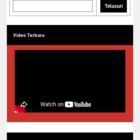
Video Terbaru