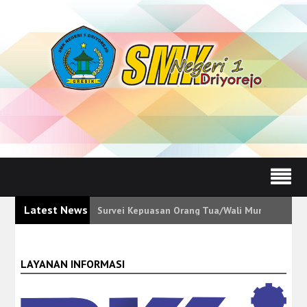
Latest News
Survei Kepuasan Orang Tua/Wali Murid Tunjukk
LAYANAN INFORMASI