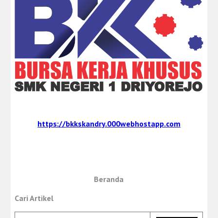
https://bkkskandry.000webhostapp.com
Beranda
Cari Artikel