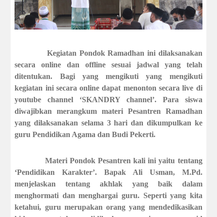
Kegiatan Pondok Ramadhan ini dilaksanakan
secara online dan offline sesuai jadwal yang telah
ditentukan. Bagi yang mengikuti yang mengikuti
kegiatan ini secara online dapat menonton secara live di
youtube channel ‘SKANDRY channel’. Para siswa
diwajibkan merangkum materi Pesantren Ramadhan
yang dilaksanakan selama 3 hari dan dikumpulkan ke
guru Pendidikan Agama dan Budi Pekerti.
Materi Pondok Pesantren kali ini yaitu tentang
‘Pendidikan Karakter’. Bapak Ali Usman, M.Pd.
menjelaskan tentang akhlak yang baik dalam
menghormati dan menghargai guru. Seperti yang kita
ketahui, guru merupakan orang yang mendedikasikan