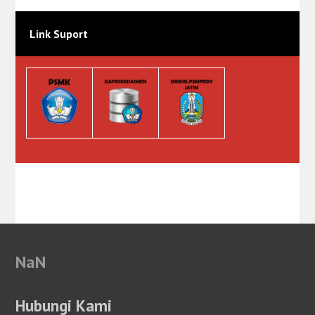
Link Suport
NaN
Hubungi Kami