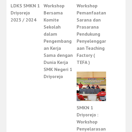
LDKS SMKN 1
Workshop
Workshop
Driyorejo
Bersama
Pemanfaatan
2023 / 2024
Komite
Sarana dan
Sekolah
Prasarana
dalam
Pendukung
Pengembang
Penyelenggar
an Kerja
aan Teaching
Sama dengan
Factory (
Dunia Kerja
TEFA )
SMK Negeri 1
Driyorejo
SMKN 1
Driyorejo :
Workshop
Penyelarasan