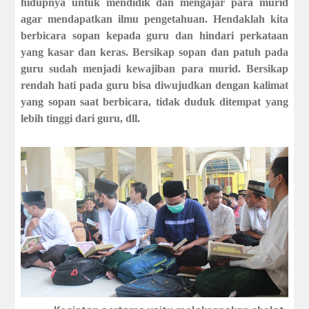
hidupnya untuk mendidik dan mengajar para murid
agar mendapatkan ilmu pengetahuan. Hendaklah kita
berbicara sopan kepada guru dan hindari perkataan
yang kasar dan keras. Bersikap sopan dan patuh pada
guru sudah menjadi kewajiban para murid. Bersikap
rendah hati pada guru bisa diwujudkan dengan kalimat
yang sopan saat berbicara, tidak duduk ditempat yang
lebih tinggi dari guru, dll.