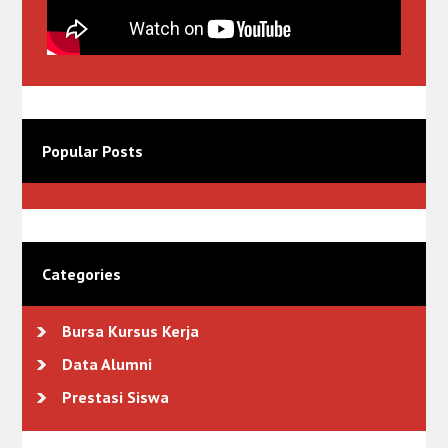
Popular Posts
Categories
Bursa Kursus Kerja
Data Alumni
Prestasi Siswa