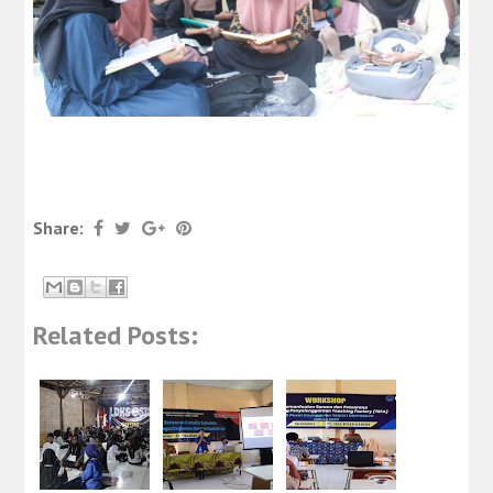
Share:
Related Posts: