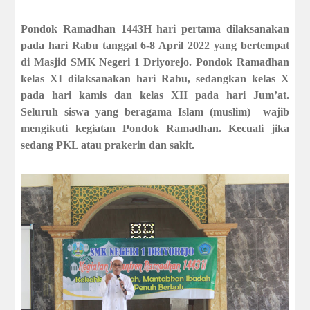
Pondok Ramadhan 1443H hari pertama dilaksanakan
pada hari Rabu tanggal 6-8 April 2022 yang bertempat
di Masjid SMK Negeri 1 Driyorejo. Pondok Ramadhan
kelas XI dilaksanakan hari Rabu, sedangkan kelas X
pada hari kamis dan kelas XII pada hari Jum’at.
Seluruh siswa yang beragama Islam (muslim)
wajib
mengikuti kegiatan Pondok Ramadhan. Kecuali jika
sedang PKL atau prakerin dan sakit.