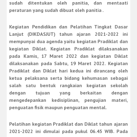
sudah ditentukan oleh panitia, dan mentaati
peraturan yang sudah dibuat oleh panitia .
Kegiatan Pendidikan dan Pelatihan Tingkat Dasar
Lanjut (DIKDASJUT) tahun ajaran 2021-2022 ini
mempunyai dua agenda yaitu kegiatan Pradiklat dan
kegiatan Diklat. Kegiatan Pradiklat dilaksanakan
pada Kamis, 17 Maret 2022 dan kegiatan Diklat
dilaksanakan pada Sabtu, 19 Maret 2022. Kegiatan
Pradiklat dan Diklat hari kedua ini dirancang oleh
ketua pelaksana serta bidang kehumasan sebagai
salah satu bentuk rangkaian kegiatan sekolah
dengan tujuan yang berkaitan dengan
mengedepankan kedisiplinan, pengujian materi,
penguatan fisik maupun penguatan mental.
Pelatihan kegiatan Pradiklat dan Diklat tahun ajaran
2021-2022 ini dimulai pada pukul 06.45 WIB. Pada