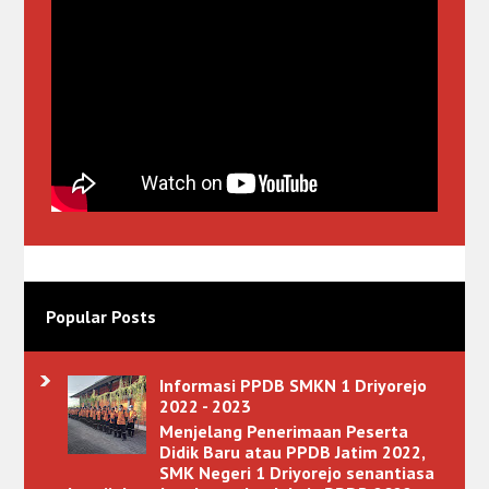
Popular Posts
Informasi PPDB SMKN 1 Driyorejo
2022 - 2023
Menjelang Penerimaan Peserta
Didik Baru atau PPDB Jatim 2022,
SMK Negeri 1 Driyorejo senantiasa