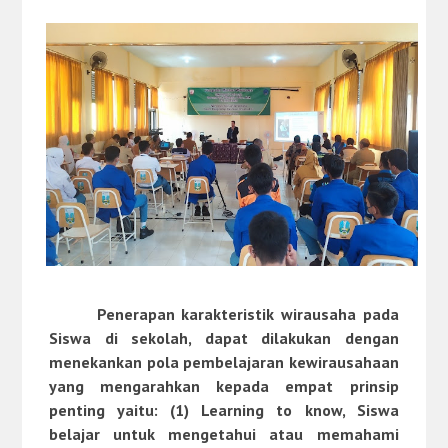
Penerapan karakteristik wirausaha pada
Siswa di sekolah, dapat dilakukan dengan
menekankan pola pembelajaran kewirausahaan
yang mengarahkan kepada empat prinsip
penting yaitu:
(1)
Learning to know
,
Siswa
belajar untuk mengetahui atau memahami