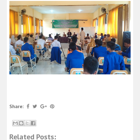
Share:
Related Posts: