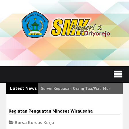
Latest News
Survei Kepuasan Orang Tua/Wali Murid Tunjukk
Kegiatan Penguatan Mindset Wirausaha
Bursa Kursus Kerja