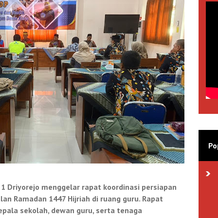
Po
 1 Driyorejo menggelar rapat koordinasi persiapan
lan Ramadan 1447 Hijriah di ruang guru. Rapat
 kepala sekolah, dewan guru, serta tenaga