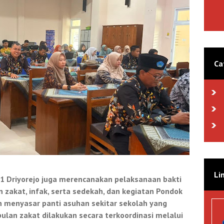
Ca
Li
 Driyorejo juga merencanakan pelaksanaan bakti
 zakat, infak, serta sedekah, dan kegiatan Pondok
n menyasar panti asuhan sekitar sekolah yang
an zakat dilakukan secara terkoordinasi melalui