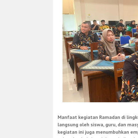
Manfaat kegiatan Ramadan di lingk
langsung oleh siswa, guru, dan masy
kegiatan ini juga menumbuhkan empa