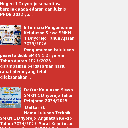
Negeri 1 Driyorejo senantiasa
berpijak pada edaran dan Juknis
PPDB 2022 ya...
Informasi Pengumuman
Kelulusan Siswa SMKN
1 Driyorejo Tahun Ajaran
2025/2026
Pengumuman kelulusan
peserta didik SMKN 1 Driyorejo
Tahun Ajaran 2025/2026
disampaikan berdasarkan hasil
rapat pleno yang telah
dilaksanakan...
Daftar Kelulusan Siswa
SMKN 1 Driyorejo Tahun
Pelajaran 2024/2025
Daftar 20
Nama Lulusan Terbaik
SMKN 1 Driyorejo Angkatan Ke -13
Tahun 2024/2025 Surat Keputusan