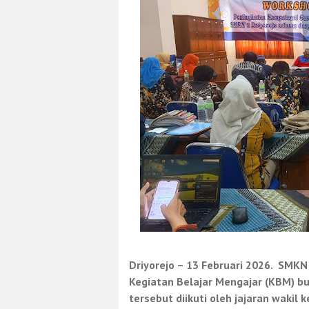
Driyorejo – 13 Februari 2026. SMKN
Kegiatan Belajar Mengajar (KBM) bu
tersebut diikuti oleh jajaran wakil