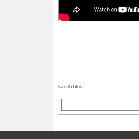
Cari Artikel