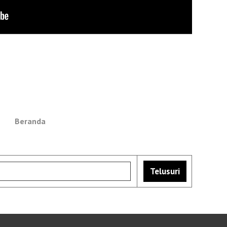
Beranda