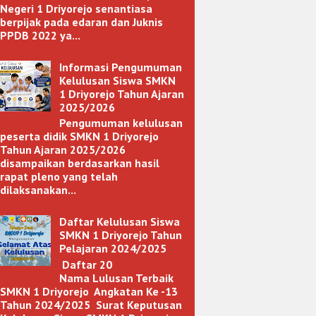
Negeri 1 Driyorejo senantiasa
berpijak pada edaran dan Juknis
PPDB 2022 ya...
Informasi Pengumuman
Kelulusan Siswa SMKN
1 Driyorejo Tahun Ajaran
2025/2026
Pengumuman kelulusan
peserta didik SMKN 1 Driyorejo
Tahun Ajaran 2025/2026
disampaikan berdasarkan hasil
rapat pleno yang telah
dilaksanakan...
Daftar Kelulusan Siswa
SMKN 1 Driyorejo Tahun
Pelajaran 2024/2025
Daftar 20
Nama Lulusan Terbaik
SMKN 1 Driyorejo Angkatan Ke -13
Tahun 2024/2025 Surat Keputusan