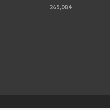
265,084