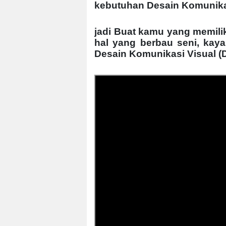
kebutuhan Desain Komunikas
jadi Buat kamu yang memiliki
hal yang berbau seni, ka
Desain Komunikasi Visual (