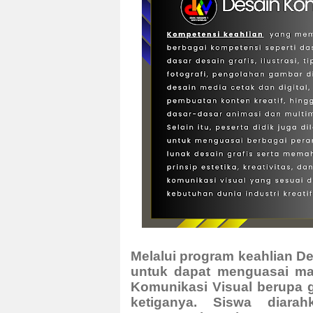
Melalui program keahlian D
untuk dapat menguasai ma
Komunikasi Visual berupa 
ketiganya. Siswa diar