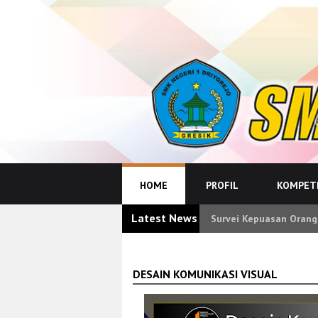
HOME
PROFIL
KOMPETE
Latest News
Survei Kepuasan Orang
DESAIN KOMUNIKASI VISUAL