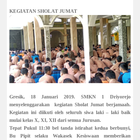
KEGIATAN SHOLAT JUMAT
Gresik, 18 Januari 2019.
SMKN 1 Driyorejo
menyelenggarakan kegiatan Sholat Jumat berjamaah.
Kegiatan ini diikuti oleh seluruh siwa laki – laki baik
mulai kelas X, XI, XII dari semua Jurusan.
Tepat Pukul 11:30 bel tanda istirahat kedua berbunyi,
Bu Pipit selaku Wakasek Kesiswaan memberikan