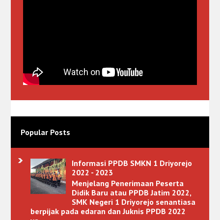
Popular Posts
Informasi PPDB SMKN 1 Driyorejo
2022 - 2023
Menjelang Penerimaan Peserta
Didik Baru atau PPDB Jatim 2022,
SMK Negeri 1 Driyorejo senantiasa
berpijak pada edaran dan Juknis PPDB 2022