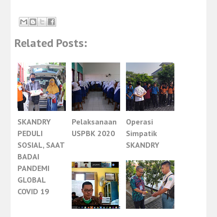
Related Posts:
SKANDRY
Pelaksanaan
Operasi
PEDULI
USPBK 2020
Simpatik
SOSIAL, SAAT
SKANDRY
BADAI
PANDEMI
GLOBAL
COVID 19