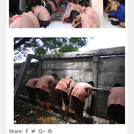
Share: