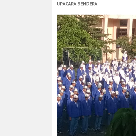
UPACARA BENDERA