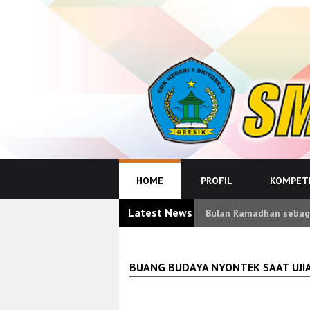
HOME
PROFIL
KOMPETE
Latest News
Bulan Ramadhan sebaga
BUANG BUDAYA NYONTEK SAAT UJI