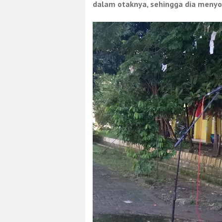
dalam otaknya, sehingga dia menyo