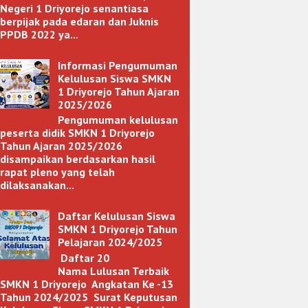
Negeri 1 Driyorejo senantiasa
berpijak pada edaran dan Juknis
PPDB 2022 ya...
Informasi Pengumuman
Kelulusan Siswa SMKN
1 Driyorejo Tahun Ajaran
2025/2026
Pengumuman kelulusan
peserta didik SMKN 1 Driyorejo
Tahun Ajaran 2025/2026
disampaikan berdasarkan hasil
rapat pleno yang telah
dilaksanakan...
Daftar Kelulusan Siswa
SMKN 1 Driyorejo Tahun
Pelajaran 2024/2025
Daftar 20
Nama Lulusan Terbaik
SMKN 1 Driyorejo Angkatan Ke -13
Tahun 2024/2025 Surat Keputusan