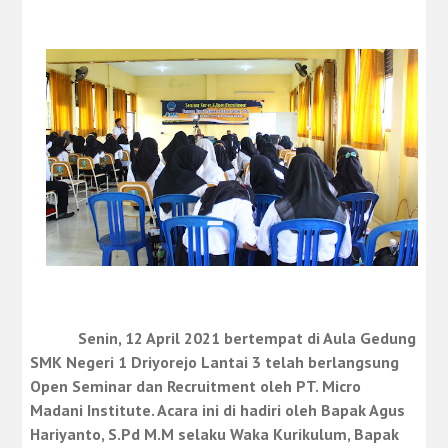
Senin, 12 April 2021 bertempat di Aula Gedung
SMK Negeri 1 Driyorejo Lantai 3 telah berlangsung
Open Seminar dan Recruitment oleh
PT. Micro
Madani Institute. Acara ini di hadiri oleh Bapak Agus
Hariyanto, S.Pd M.M selaku Waka Kurikulum, Bapak