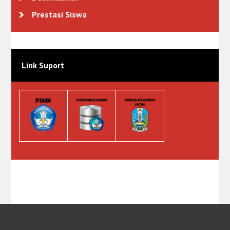
Prestasi Siswa
Link Suport