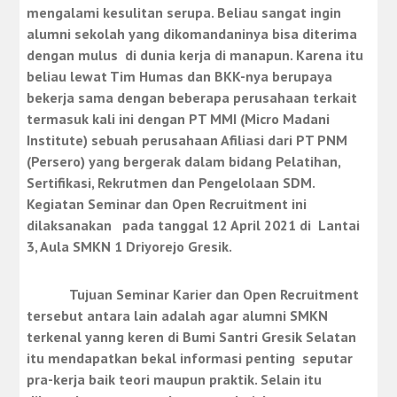
mengalami kesulitan serupa. Beliau sangat ingin
alumni sekolah yang dikomandaninya bisa diterima
dengan mulus di dunia kerja di manapun. Karena itu
beliau lewat Tim Humas dan BKK-nya berupaya
bekerja sama dengan beberapa perusahaan terkait
termasuk kali ini dengan PT MMI (Micro Madani
Institute) sebuah perusahaan Afiliasi dari PT PNM
(Persero) yang bergerak dalam bidang Pelatihan,
Sertifikasi, Rekrutmen dan Pengelolaan SDM.
Kegiatan Seminar dan Open Recruitment ini
dilaksanakan pada tanggal 12 April 2021 di Lantai
3, Aula SMKN 1 Driyorejo Gresik.
Tujuan Seminar Karier dan Open Recruitment
tersebut antara lain adalah agar alumni SMKN
terkenal yanng keren di Bumi Santri Gresik Selatan
itu mendapatkan bekal informasi penting seputar
pra-kerja baik teori maupun praktik. Selain itu