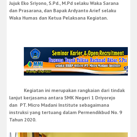
Jujuk Eko Sriyono, S.Pd., M.Pd selaku Waka Sarana
dan Prasarana, dan Bapak Ardyanto Arief selaku
Waka Humas dan Ketua Pelaksana Kegiatan.
Kegiatan ini merupakan rangkaian dari tindak
lanjut kerjasama antara SMK Negeri 1 Driyorejo
dan
PT. Micro Madani Institute sebagaimana
instruksi yang tertuang dalam Permendikbud No. 9
Tahun 2020.