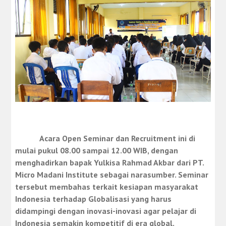
Acara Open Seminar dan Recruitment ini di
mulai pukul 08.00 sampai 12.00 WIB, dengan
menghadirkan bapak Yulkisa Rahmad Akbar dari PT.
Micro Madani Institute sebagai narasumber. Seminar
tersebut membahas terkait kesiapan masyarakat
Indonesia terhadap Globalisasi yang harus
didampingi dengan inovasi-inovasi agar pelajar di
Indonesia semakin kompetitif di era global.