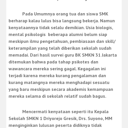
Pada Umumnya orang tua dan siswa SMK
berharap kalau lulus bisa langsung bekerja. Namun
kenyataannya tidak selalu demikian. Usia biologis,
mental psikologis beberapa alumni belum siap
meskipun ilmu pengetahuan, pembiasaan dan skill/
keterampilan yang telah diberikan sekolah sudah
memadai. Dari hasil survei guru BK SMKN 31 Jakarta
ditemukan bahwa pada tahap psikotes dan
wawancara mereka sering gagal. Kegagalan ini
terjadi karena mereka kurang pengalaman dan
kurang matangnya mereka menghadapi sesuatu
yang baru meskipun secara akademis kemampuan
mereka selama di sekolah relatif sudah bagus.
Mencermati kenyataan seperti itu Kepala
Sekolah SMKN 1 Driyorejo Gresik, Drs. Suyono, MM
menginginkan lulusan peserta didiknya tidak