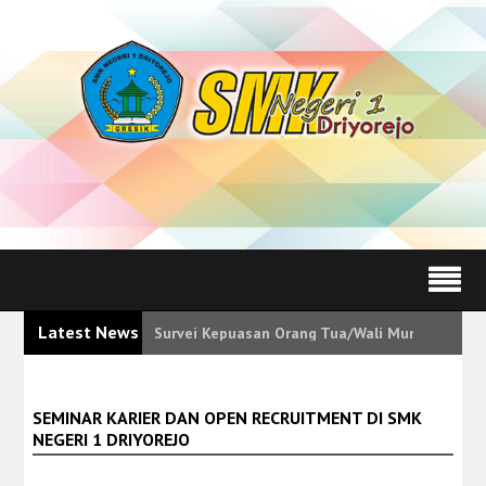
Latest News
Survei Kepuasan Orang Tua/Wali Murid Tunjukk
SEMINAR KARIER DAN OPEN RECRUITMENT DI SMK
NEGERI 1 DRIYOREJO