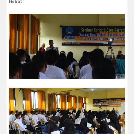
Hebat!