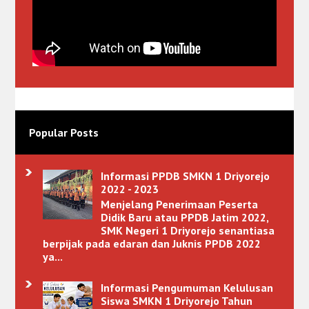
Popular Posts
Informasi PPDB SMKN 1 Driyorejo
2022 - 2023
Menjelang Penerimaan Peserta
Didik Baru atau PPDB Jatim 2022,
SMK Negeri 1 Driyorejo senantiasa
berpijak pada edaran dan Juknis PPDB 2022
ya...
Informasi Pengumuman Kelulusan
Siswa SMKN 1 Driyorejo Tahun