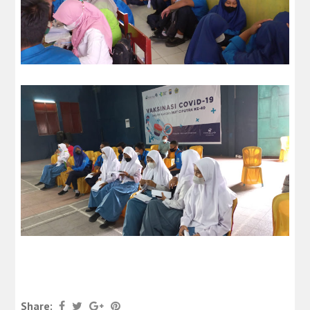
Share: