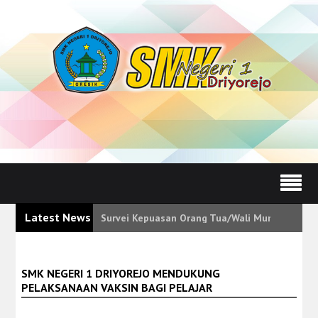
Latest News
Survei Kepuasan Orang Tua/Wali Murid Tunjukk
SMK NEGERI 1 DRIYOREJO MENDUKUNG
PELAKSANAAN VAKSIN BAGI PELAJAR