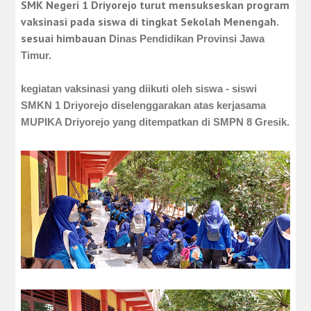
SMK Negeri 1 Driyorejo turut mensukseskan program
vaksinasi pada siswa di tingkat Sekolah Menengah.
sesuai himbauan
Dinas Pendidikan Provinsi Jawa
Timur.
kegiatan vaksinasi yang diikuti oleh siswa - siswi
SMKN 1 Driyorejo diselenggarakan atas kerjasama
MUPIKA Driyorejo yang ditempatkan di SMPN 8 Gresik.