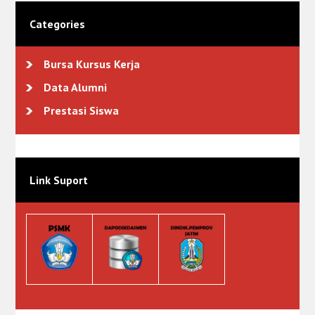
Categories
Bursa Kursus Kerja
Data Alumni
Prestasi Siswa
Link Suport