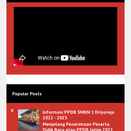
Popular Posts
Informasi PPDB SMKN 1 Driyorejo
2022 - 2023
Menjelang Penerimaan Peserta
Didik Baru atau PPDB Jatim 2022,