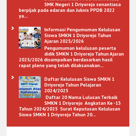
SMK Negeri 1 Driyorejo senantiasa
berpijak pada edaran dan Juknis PPDB 2022
ya...
Informasi Pengumuman Kelulusan
Siswa SMKN 1 Driyorejo Tahun
Ajaran 2025/2026
Pengumuman kelulusan peserta
didik SMKN 1 Driyorejo Tahun Ajaran
2025/2026 disampaikan berdasarkan hasil
rapat pleno yang telah dilaksanakan...
Daftar Kelulusan Siswa SMKN 1
Driyorejo Tahun Pelajaran
2024/2025
Daftar 20 Nama Lulusan Terbaik
SMKN 1 Driyorejo Angkatan Ke -13
Tahun 2024/2025 Surat Keputusan Kelulusan
Siswa SMKN 1 Driyorejo Tahun 20...