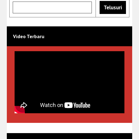
Video Terbaru