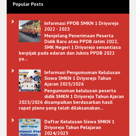
Popular Posts
Informasi PPDB SMKN 1 Driyorejo
2022 - 2023
Menjelang Penerimaan Peserta
Didik Baru atau PPDB Jatim 2022,
SMK Negeri 1 Driyorejo senantiasa
berpijak pada edaran dan Juknis PPDB 2022
ya...
Informasi Pengumuman Kelulusan
Siswa SMKN 1 Driyorejo Tahun
Ajaran 2025/2026
Pengumuman kelulusan peserta
didik SMKN 1 Driyorejo Tahun Ajaran
2025/2026 disampaikan berdasarkan hasil
rapat pleno yang telah dilaksanakan...
Daftar Kelulusan Siswa SMKN 1
Driyorejo Tahun Pelajaran
2024/2025