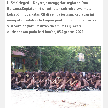
H,SMK Negeri 1 Driyorejo menggelar kegiatan Doa
Bersama.Kegiatan ini diikuti oleh seluruh siswa mulai
kelas X hingga kelas XII di semua jurusan. Kegiatan ini
merupakan salah satu bagian penting dari implementasi
Visi Sekolah yakni Mantab dalam IMTAQ. Acara
dilaksanakan pada hari Jum’at, 05 Agustus 2022