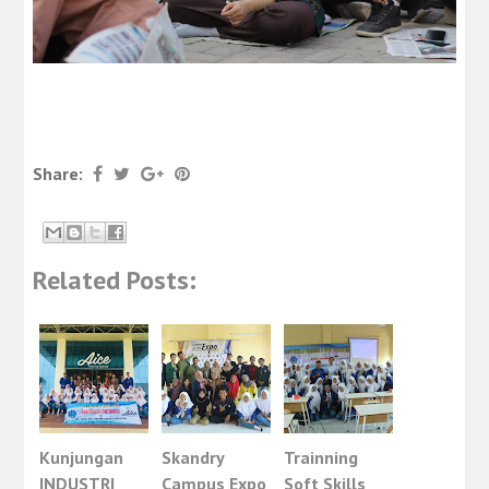
Share:
Related Posts:
Kunjungan
Skandry
Trainning
INDUSTRI
Campus Expo
Soft Skills