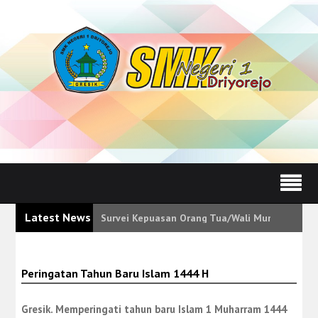
Latest News
Survei Kepuasan Orang Tua/Wali Murid Tunjukk
Peringatan Tahun Baru Islam 1444 H
Gresik. Memperingati tahun baru Islam 1 Muharram 1444