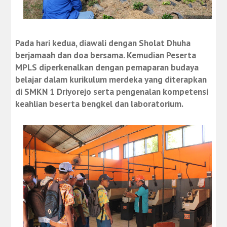
Pada hari kedua, diawali dengan Sholat Dhuha
berjamaah dan doa bersama. Kemudian Peserta
MPLS diperkenalkan dengan pemaparan budaya
belajar dalam kurikulum merdeka yang diterapkan
di SMKN 1 Driyorejo serta pengenalan kompetensi
keahlian beserta bengkel dan laboratorium.