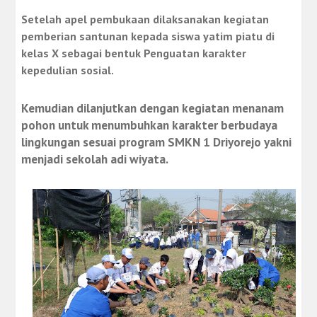
Setelah apel pembukaan dilaksanakan kegiatan
pemberian santunan kepada siswa yatim piatu di
kelas X sebagai bentuk Penguatan karakter
kepedulian sosial.
Kemudian dilanjutkan dengan kegiatan menanam
pohon untuk menumbuhkan karakter berbudaya
lingkungan sesuai program SMKN 1 Driyorejo yakni
menjadi sekolah adi wiyata.