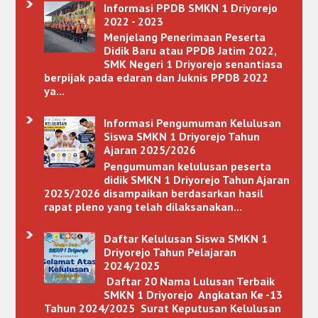
Informasi PPDB SMKN 1 Driyorejo
2022 - 2023
Menjelang Penerimaan Peserta
Didik Baru atau PPDB Jatim 2022,
SMK Negeri 1 Driyorejo senantiasa
berpijak pada edaran dan Juknis PPDB 2022
ya...
Informasi Pengumuman Kelulusan
Siswa SMKN 1 Driyorejo Tahun
Ajaran 2025/2026
Pengumuman kelulusan peserta
didik SMKN 1 Driyorejo Tahun Ajaran
2025/2026 disampaikan berdasarkan hasil
rapat pleno yang telah dilaksanakan...
Daftar Kelulusan Siswa SMKN 1
Driyorejo Tahun Pelajaran
2024/2025
Daftar 20 Nama Lulusan Terbaik
SMKN 1 Driyorejo Angkatan Ke -13
Tahun 2024/2025 Surat Keputusan Kelulusan