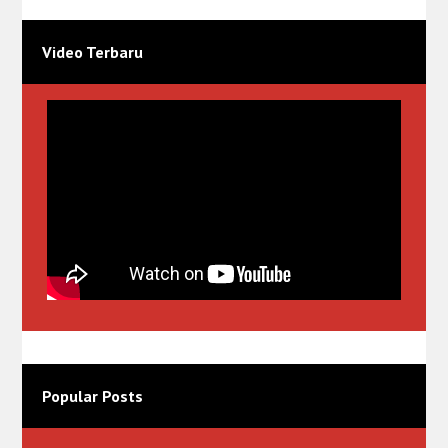
Video Terbaru
Popular Posts