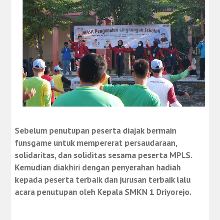
Sebelum penutupan peserta diajak bermain
funsgame untuk mempererat persaudaraan,
solidaritas, dan soliditas sesama peserta MPLS.
Kemudian diakhiri dengan penyerahan hadiah
kepada peserta terbaik dan jurusan terbaik lalu
acara penutupan oleh Kepala SMKN 1 Driyorejo.