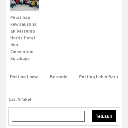
Pelatihan
kewirausaha
an bersama
Harris Hotel
dan
Convention
Surabaya
Posting Lama
Beranda
Posting Lebih Baru
Cari Artikel