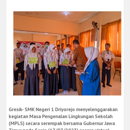
Gresik- SMK Negeri 1 Driyorejo menyelenggarakan
kegiatan Masa Pengenalan Lingkungan Sekolah
(MPLS) secara serempak bersama Gubernur Jawa