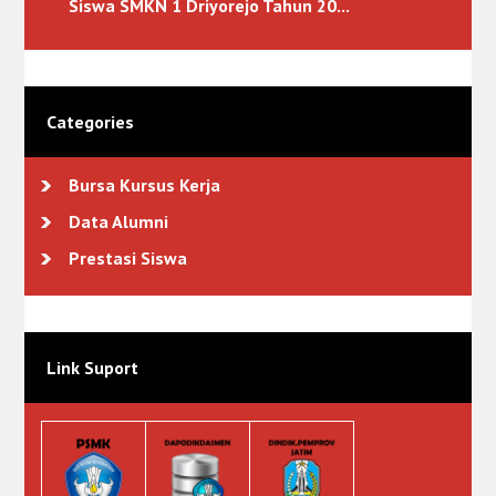
Siswa SMKN 1 Driyorejo Tahun 20...
Categories
Bursa Kursus Kerja
Data Alumni
Prestasi Siswa
Link Suport