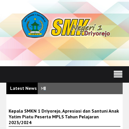
Latest News
Mekanisme Pengaduan Pelayanan Pendidikan Be
Kepala SMKN 1 Driyorejo, Apresiasi dan Santuni Anak
Yatim Piatu Peserta MPLS Tahun Pelajaran
2023/2024