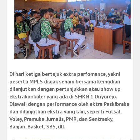
Di hari ketiga bertajuk extra perfomance, yakni
peserta MPLS diajak senam bersama kemudian
dilanjutkan dengan pertunjukkan atau show up
ekstrakurikuler yang ada di SMKN 1 Driyorejo.
Diawali dengan performance oleh ektra Paskibraka
dan dilanjutkan ekstra yang lain, seperti Futsal,
Voley, Pramuka, Jurnalis, PMR, dan Sentrasky,
Banjari, Basket, SBS, dll.