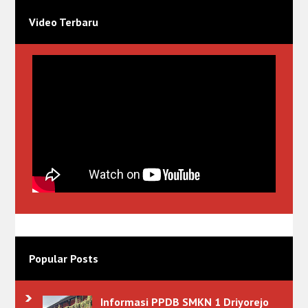
Video Terbaru
Popular Posts
Informasi PPDB SMKN 1 Driyorejo