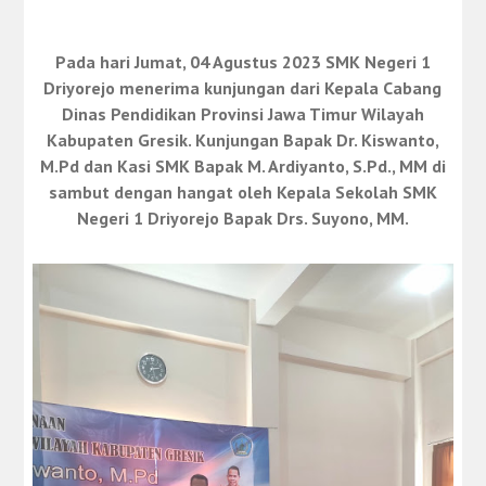
Pada hari Jumat, 04 Agustus 2023 SMK Negeri 1
Driyorejo menerima kunjungan dari Kepala Cabang
Dinas Pendidikan Provinsi Jawa Timur Wilayah
Kabupaten Gresik. Kunjungan Bapak Dr. Kiswanto,
M.Pd dan Kasi SMK Bapak M. Ardiyanto, S.Pd., MM di
sambut dengan hangat oleh Kepala Sekolah SMK
Negeri 1 Driyorejo Bapak Drs. Suyono, MM.