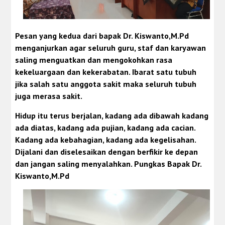
Pesan yang kedua dari
b
apak Dr. Kiswanto,M.Pd
menganjurkan agar seluruh guru, staf dan karyawan
saling menguatkan dan mengokohkan rasa
kekeluargaan dan kekerabatan. Ibarat satu tubuh
jika salah satu anggota sakit maka seluruh tubuh
juga merasa sakit.
Hidup itu terus berjalan, kadang ada dibawah kadang
ada diatas, kadang ada pujian, kadang ada cacian.
Kadang ada kebahagian, kadang ada kegelisahan.
Dijalani dan diselesaikan dengan berfikir ke depan
dan jangan saling menyalahkan. Pungkas Bapak Dr.
Kiswanto,M.Pd