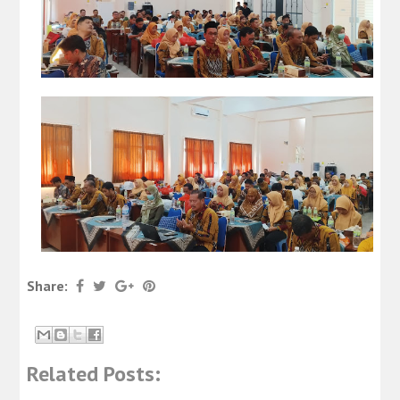
Share:
Related Posts: