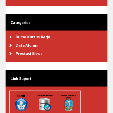
Categories
Bursa Kursus Kerja
Data Alumni
Prestasi Siswa
Link Suport