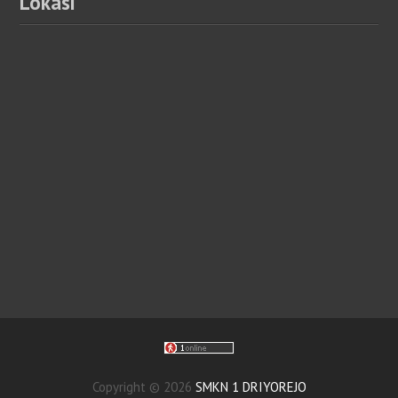
Lokasi
Copyright ©
2026
SMKN 1 DRIYOREJO