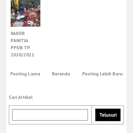
RAKOR
PANITIA
PPDB TP.
2020/2021
Posting Lama
Beranda
Posting Lebih Baru
Cari Artikel