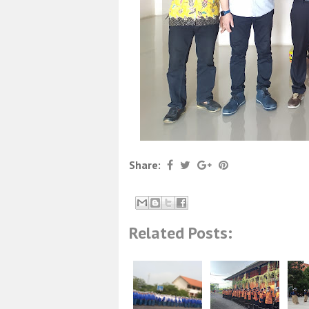
Share:
Related Posts: