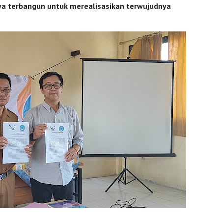
nya terbangun untuk merealisasikan terwujudnya