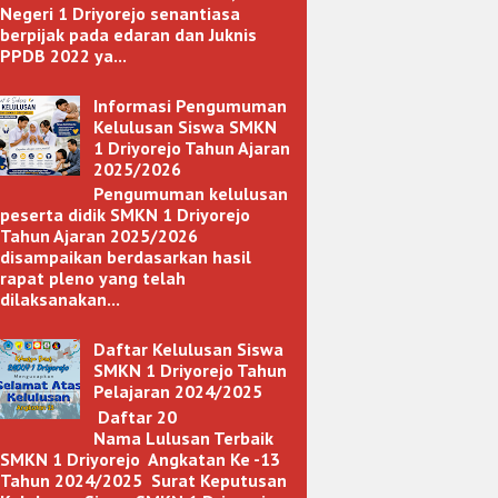
Negeri 1 Driyorejo senantiasa
berpijak pada edaran dan Juknis
PPDB 2022 ya...
Informasi Pengumuman
Kelulusan Siswa SMKN
1 Driyorejo Tahun Ajaran
2025/2026
Pengumuman kelulusan
peserta didik SMKN 1 Driyorejo
Tahun Ajaran 2025/2026
disampaikan berdasarkan hasil
rapat pleno yang telah
dilaksanakan...
Daftar Kelulusan Siswa
SMKN 1 Driyorejo Tahun
Pelajaran 2024/2025
Daftar 20
Nama Lulusan Terbaik
SMKN 1 Driyorejo Angkatan Ke -13
Tahun 2024/2025 Surat Keputusan