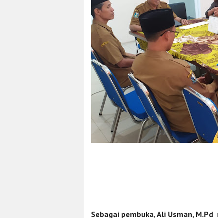
Sebagai pembuka, Ali Usman, M.Pd