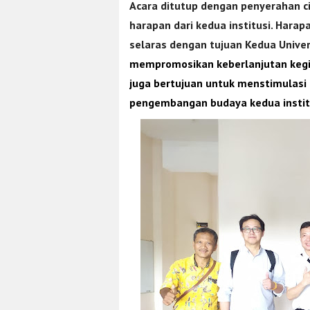
Acara ditutup dengan penyerahan 
harapan dari kedua institusi. Hara
selaras dengan tujuan Kedua Unive
mempromosikan keberlanjutan kegiat
juga bertujuan untuk menstimulasi 
pengembangan budaya kedua instit