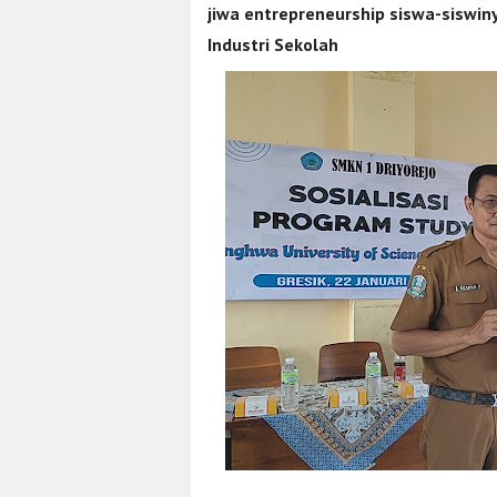
jiwa entrepreneurship siswa-siswi
Industri Sekolah