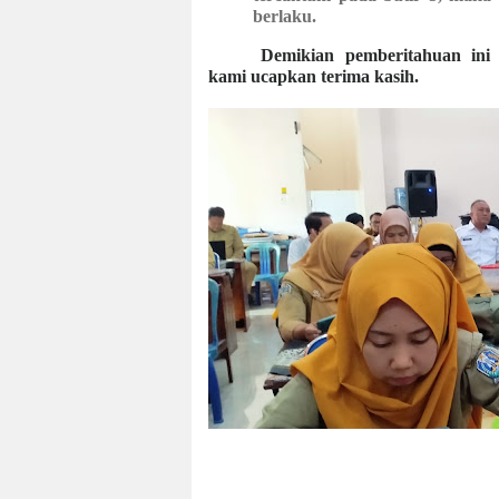
berlaku.
Demikian pemberitahuan ini kam
kami ucapkan terima kasih.