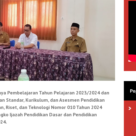
Po
nya Pembelajaran Tahun Pelajaran 2023/2024 dan
n Standar, Kurikulum, dan Asesmen Pendidikan
n, Riset, dan Teknologi Nomor 010 Tahun 2024
ko Ijazah Pendidikan Dasar dan Pendidikan
024.