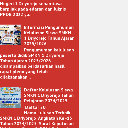
Negeri 1 Driyorejo senantiasa
berpijak pada edaran dan Juknis
PPDB 2022 ya...
Informasi Pengumuman
Kelulusan Siswa SMKN
1 Driyorejo Tahun Ajaran
2025/2026
Pengumuman kelulusan
peserta didik SMKN 1 Driyorejo
Tahun Ajaran 2025/2026
disampaikan berdasarkan hasil
rapat pleno yang telah
dilaksanakan...
Daftar Kelulusan Siswa
SMKN 1 Driyorejo Tahun
Pelajaran 2024/2025
Daftar 20
Nama Lulusan Terbaik
SMKN 1 Driyorejo Angkatan Ke -13
Tahun 2024/2025 Surat Keputusan