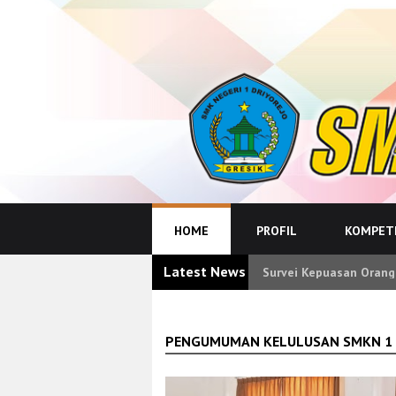
HOME
PROFIL
KOMPETE
Latest News
Survei Kepuasan Orang
PENGUMUMAN KELULUSAN SMKN 1 D