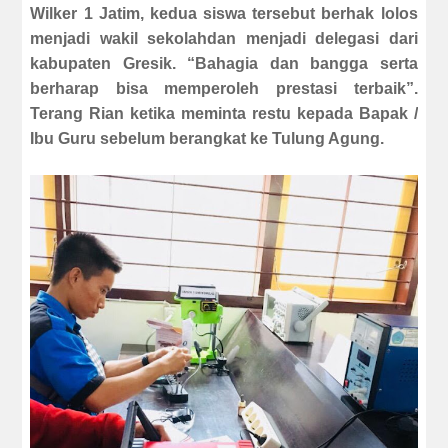
Wilker 1 Jatim, kedua siswa tersebut berhak lolos
menjadi wakil sekolahdan menjadi delegasi dari
kabupaten Gresik. “Bahagia dan bangga serta
berharap bisa memperoleh prestasi terbaik”.
Terang Rian ketika meminta restu kepada Bapak /
Ibu Guru sebelum berangkat ke Tulung Agung.