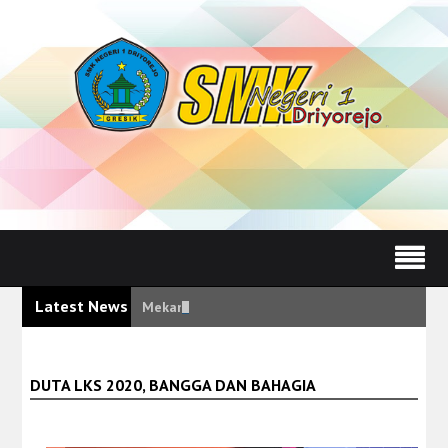
Latest News
Mekanisme Pengaduan Pelayanan Pendidikan Be
DUTA LKS 2020, BANGGA DAN BAHAGIA