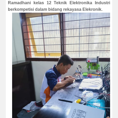
Ramadhani kelas 12 Teknik Elektronika Industri
berkompetisi dalam bidang rekayasa Elekronik.