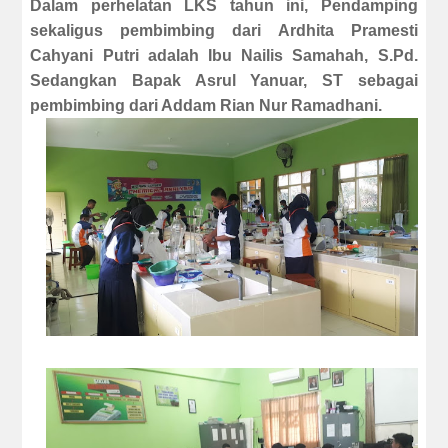
Dalam perhelatan LKS tahun ini, Pendamping
sekaligus pembimbing dari Ardhita Pramesti
Cahyani Putri adalah Ibu Nailis Samahah, S.Pd.
Sedangkan Bapak Asrul Yanuar, ST sebagai
pembimbing dari Addam Rian Nur Ramadhani.