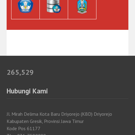
265,529
Hubungi Kami
Jl. Mirah Delima Kota Baru Driyorejo (KBD) Driyorejo
Kabupaten Gresik, Provinsi Jawa Timur
Kode Pos 61177