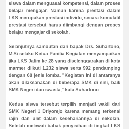
siswa dalam menguasai kompetensi, dalam proses
belajar mengajar. Namun karena prestasi dalam
LKS merupakan prestasi individu, secara komulatif
prestasi tersebut harus diimbangi dengan proses
belajar mengajar di sekolah
.
Selanjutnya sambutan dari bapak Drs.
Suhartono
,
M.Si selaku
Ketua Panitia Kegiatan menyampaikan
jika LKS Jatim ke 28 yang diselenggarakan di kota
marmer diikuti 1.232 siswa serta 992 pendamping
dengan 60 jenis lomba. "Kegiatan ini di antaranya
akan dilaksanakan di beberapa SMK di sini, baik
SMK Negeri dan swasta," kata Suhartono.
Kedua siswa tersebut terpilih menjadi wakil dari
SMK Negeri 1 Driyorejo karena memang terkenal
rajin dan ulet dalam kesehariannya di sekolah.
Setelah melewati babak penyisihan di tingkat LKS