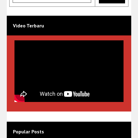
Video Terbaru
Popular Posts