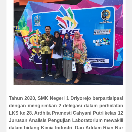
Tahun 2020, SMK Negeri 1 Driyorejo berpartisipasi
dengan mengirimkan 2 delegasi dalam perhelatan
LKS ke 28. Ardhita Pramesti Cahyani Putri kelas 12
Jurusan Analisis Pengujian Laboratorium mewakili
dalam bidang Kimia Industri. Dan Addam Rian Nur