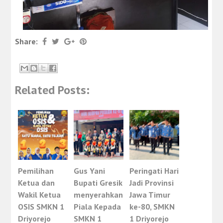
Share:
Related Posts:
Pemilihan
Gus Yani
Peringati Hari
Ketua dan
Bupati Gresik
Jadi Provinsi
Wakil Ketua
menyerahkan
Jawa Timur
OSIS SMKN 1
Piala Kepada
ke-80, SMKN
Driyorejo
SMKN 1
1 Driyorejo