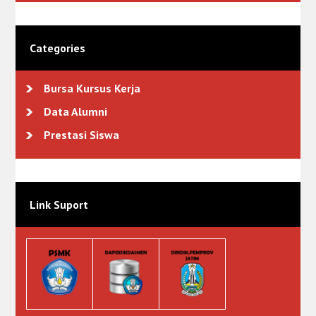
Categories
Bursa Kursus Kerja
Data Alumni
Prestasi Siswa
Link Suport