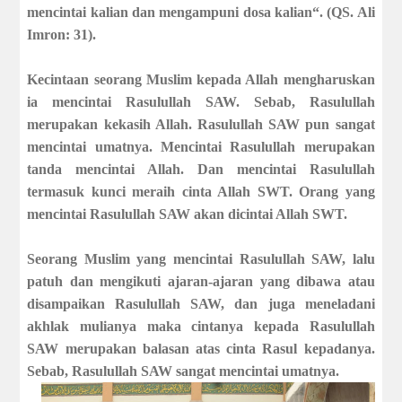
mencintai kalian dan mengampuni dosa kalian“. (QS. Ali
Imron: 31).
Kecintaan seorang Muslim kepada Allah mengharuskan
ia mencintai Rasulullah SAW. Sebab, Rasulullah
merupakan kekasih Allah. Rasulullah SAW pun sangat
mencintai umatnya. Mencintai Rasulullah merupakan
tanda mencintai Allah. Dan mencintai Rasulullah
termasuk kunci meraih cinta Allah SWT. Orang yang
mencintai Rasulullah SAW akan dicintai Allah SWT.
Seorang Muslim yang mencintai Rasulullah SAW, lalu
patuh dan mengikuti ajaran-ajaran yang dibawa atau
disampaikan Rasulullah SAW, dan juga meneladani
akhlak mulianya maka cintanya kepada Rasulullah
SAW merupakan balasan atas cinta Rasul kepadanya.
Sebab, Rasulullah SAW sangat mencintai umatnya.