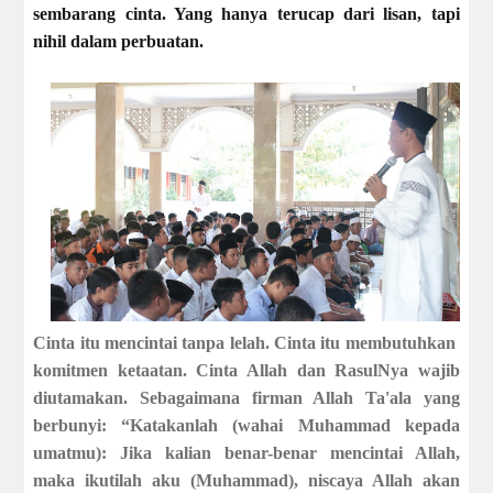
sembarang cinta. Yang hanya terucap dari lisan, tapi
nihil dalam perbuatan.
Cinta itu mencintai tanpa lelah. Cinta itu membutuhkan
komitmen ketaatan. Cinta Allah dan RasulNya wajib
diutamakan. Sebagaimana firman Allah Ta'ala yang
berbunyi: “Katakanlah (wahai Muhammad kepada
umatmu): Jika kalian benar-benar mencintai Allah,
maka ikutilah aku (Muhammad), niscaya Allah akan