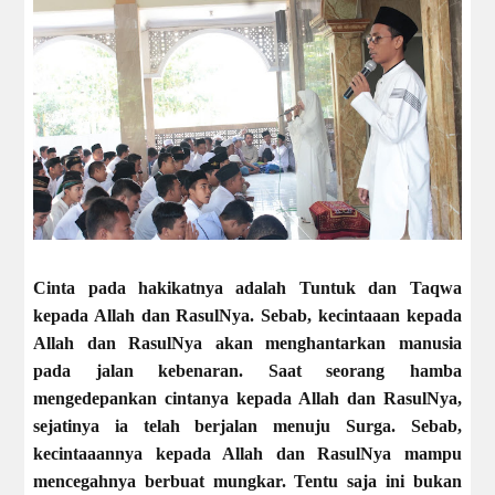
Cinta pada hakikatnya adalah Tuntuk dan Taqwa
kepada Allah dan RasulNya. Sebab, kecintaaan kepada
Allah dan RasulNya akan menghantarkan manusia
pada jalan kebenaran. Saat seorang hamba
mengedepankan cintanya kepada Allah dan RasulNya,
sejatinya ia telah berjalan menuju Surga. Sebab,
kecintaaannya kepada Allah dan RasulNya mampu
mencegahnya berbuat mungkar. Tentu saja ini bukan