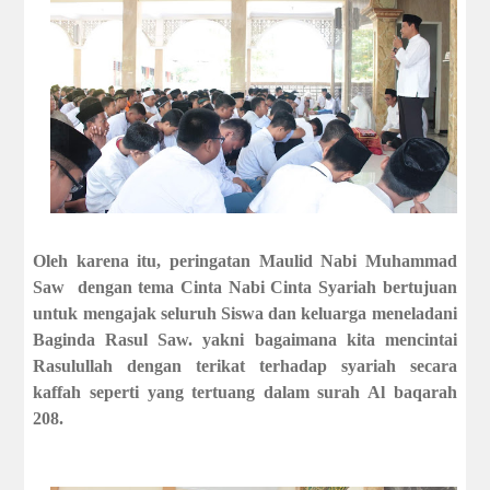
Oleh karena itu, peringatan Maulid Nabi Muhammad
Saw dengan tema Cinta Nabi Cinta Syariah bertujuan
untuk mengajak seluruh Siswa dan keluarga meneladani
Baginda Rasul Saw. yakni bagaimana kita mencintai
Rasulullah dengan terikat terhadap syariah secara
kaffah seperti yang tertuang dalam surah Al baqarah
208.