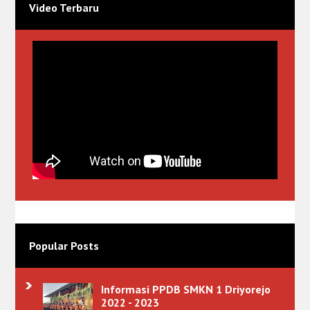
Video Terbaru
Popular Posts
Informasi PPDB SMKN 1 Driyorejo
2022 - 2023