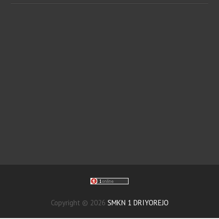
Copyright ©
2026
SMKN 1 DRIYOREJO