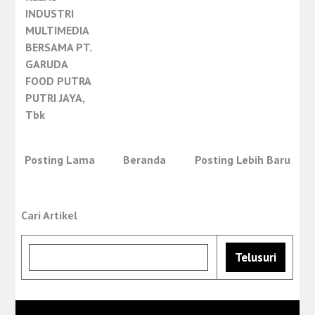
INDUSTRI
MULTIMEDIA
BERSAMA PT.
GARUDA
FOOD PUTRA
PUTRI JAYA,
Tbk
Posting Lama
Beranda
Posting Lebih Baru
Cari Artikel