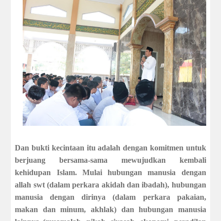
Dan bukti kecintaan itu adalah dengan komitmen untuk
berjuang bersama-sama mewujudkan kembali
kehidupan Islam. Mulai hubungan manusia dengan
allah swt (dalam perkara akidah dan ibadah), hubungan
manusia dengan dirinya (dalam perkara pakaian,
makan dan minum, akhlak) dan hubungan manusia