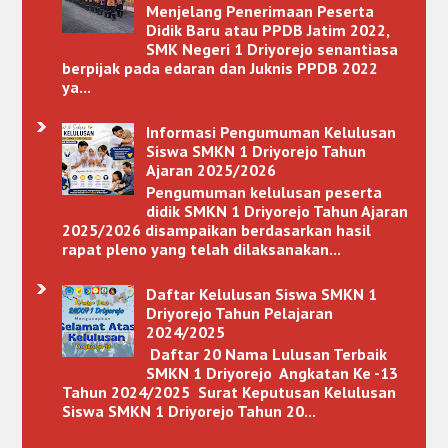
Menjelang Penerimaan Peserta
Didik Baru atau PPDB Jatim 2022,
SMK Negeri 1 Driyorejo senantiasa
berpijak pada edaran dan Juknis PPDB 2022
ya...
Informasi Pengumuman Kelulusan
Siswa SMKN 1 Driyorejo Tahun
Ajaran 2025/2026
Pengumuman kelulusan peserta
didik SMKN 1 Driyorejo Tahun Ajaran
2025/2026 disampaikan berdasarkan hasil
rapat pleno yang telah dilaksanakan...
Daftar Kelulusan Siswa SMKN 1
Driyorejo Tahun Pelajaran
2024/2025
Daftar 20 Nama Lulusan Terbaik
SMKN 1 Driyorejo Angkatan Ke -13
Tahun 2024/2025 Surat Keputusan Kelulusan
Siswa SMKN 1 Driyorejo Tahun 20...